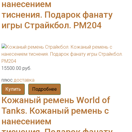
нанесением
тиснения. Подарок фанату
игры Страйкбол. РМ204
15500.00 руб.
плюс
доставка
Купить
Подробнее
Кожаный ремень World of
Tanks. Кожаный ремень с
нанесением
тиснения. Подарок фанату