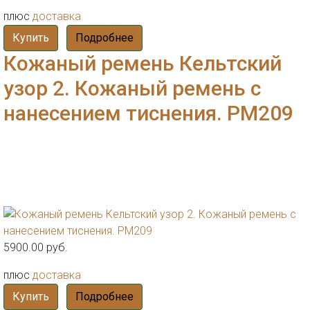
плюс
доставка
Купить
Подробнее
Кожаный ремень Кельтский
узор 2. Кожаный ремень с
нанесением тиснения. РМ209
5900.00 руб.
плюс
доставка
Купить
Подробнее