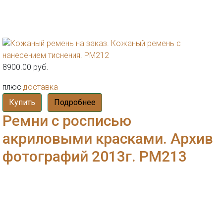
8900.00 руб.
плюс
доставка
Купить
Подробнее
Ремни с росписью
акриловыми красками. Архив
фотографий 2013г. РМ213