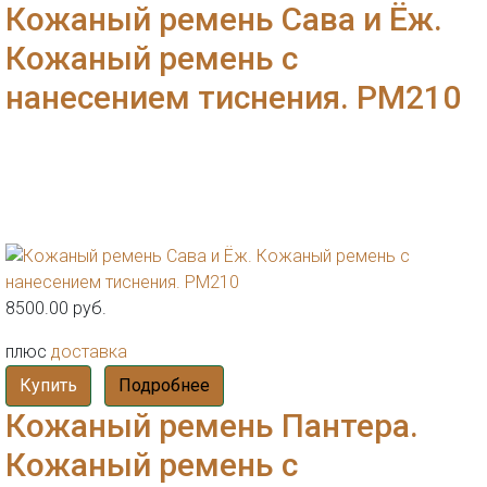
Кожаный ремень Сава и Ёж.
Кожаный ремень с
нанесением тиснения. РМ210
8500.00 руб.
плюс
доставка
Купить
Подробнее
Кожаный ремень Пантера.
Кожаный ремень с