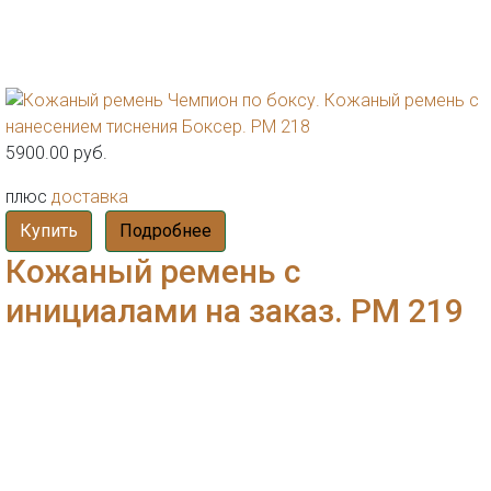
5900.00 руб.
плюс
доставка
Купить
Подробнее
Кожаный ремень с
инициалами на заказ. РМ 219