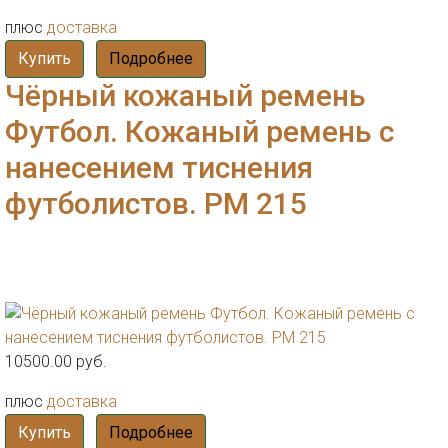
плюс
доставка
Купить
Подробнее
Чёрный кожаный ремень
Футбол. Кожаный ремень с
нанесением тиснения
футболистов. РМ 215
10500.00 руб.
плюс
доставка
Купить
Подробнее