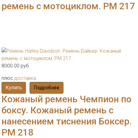
ремень с мотоциклом. РМ 217
8000.00 руб.
плюс
доставка
Купить
Подробнее
Кожаный ремень Чемпион по
боксу. Кожаный ремень с
нанесением тиснения Боксер.
РМ 218