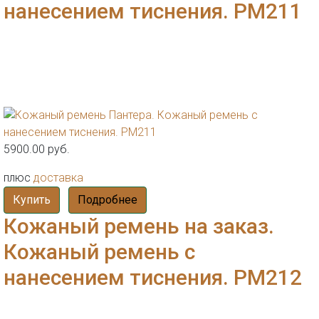
нанесением тиснения. РМ211
5900.00 руб.
плюс
доставка
Купить
Подробнее
Кожаный ремень на заказ.
Кожаный ремень с
нанесением тиснения. РМ212