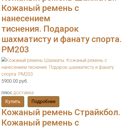
Кожаный ремень с
нанесением
тиснения. Подарок
шахматисту и фанату спорта.
РМ203
5900.00 руб.
плюс
доставка
Купить
Подробнее
Кожаный ремень Страйкбол.
Кожаный ремень с