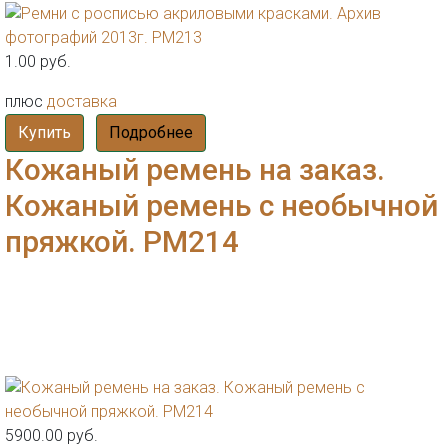
1.00 руб.
плюс
доставка
Купить
Подробнее
Кожаный ремень на заказ.
Кожаный ремень с необычной
пряжкой. РМ214
5900.00 руб.