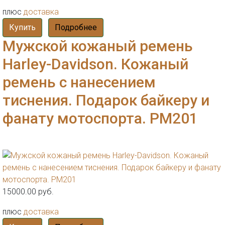
плюс
доставка
Купить
Подробнее
Мужской кожаный ремень
Harley-Davidson. Кожаный
ремень с нанесением
тиснения. Подарок байкеру и
фанату мотоспорта. РМ201
15000.00 руб.
плюс
доставка