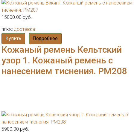
15000.00 руб.
плюс
доставка
Купить
Подробнее
Кожаный ремень Кельтский
узор 1. Кожаный ремень с
нанесением тиснения. РМ208
5900.00 руб.