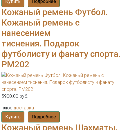
Купить
Подробнее
Кожаный ремень Футбол.
Кожаный ремень с
нанесением
тиснения. Подарок
футболисту и фанату спорта.
РМ202
5900.00 руб.
плюс
доставка
Купить
Подробнее
Кожаный ремень Шахматы.