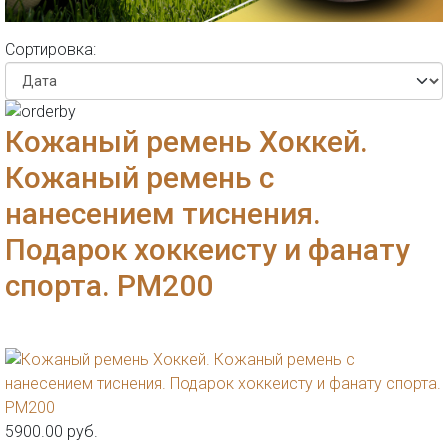
Сортировка:
Кожаный ремень Хоккей.
Кожаный ремень с
нанесением тиснения.
Подарок хоккеисту и фанату
спорта. РМ200
5900.00 руб.