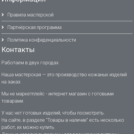
Правила мастерской
Партнёрская программа
Политика конфиденциальности
Контакты
Работаем в двух городах.
Наша мастерская — это производство кожаных изделий
на заказ.
Мы не маркетплейс - интернет магазин с готовыми
товарами.
У нас нет готовых изделий, чтобы посмотреть.
На сайте, в разделе "Товары в наличии" есть несколько
работ, их можно купить.