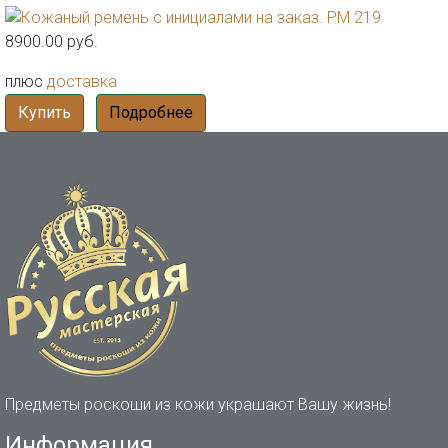
8900.00 руб.
плюс
доставка
Купить
Подробнее
Предметы роскоши из кожи украшают Вашу жизнь!
Информация