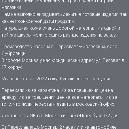
Данные изделия выполнены для расширения витрины
магазина.
Нам не выгодно вкладывать деньги в готовые изделия, так
как нет конкретной даты продажи.
Натуральная кожа очень дорогой материал. Из одной и
той же шкуры можно сшить разные изделия на заказ.
Производство изделий г. Переславль-Залесский, село
Дубровицы.
В городе Москва у нас юридический адрес: ул. Беговая д.
17 корпус 1.
Мы переехали в 2022 году. Купили своё помещение.
Переехали из-за карантина. Из-за повышения цен на
аренду. Из-за повышения цен на все материалы. Из-за
того, что люди перестали ездить в московский офис.
Доставка СДЭК в г. Москва и Санкт-Петербург 1-2 дня.
От Переславля до Москвы 2 часа пути на автомобиле.