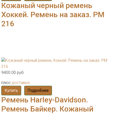
Кожаный черный ремень
Хоккей. Ремень на заказ. РМ
216
9400.00 руб.
плюс
доставка
Купить
Подробнее
Ремень Harley-Davidson.
Ремень Байкер. Кожаный