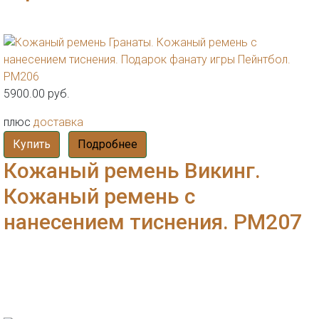
5900.00 руб.
плюс
доставка
Купить
Подробнее
Кожаный ремень Викинг.
Кожаный ремень с
нанесением тиснения. РМ207