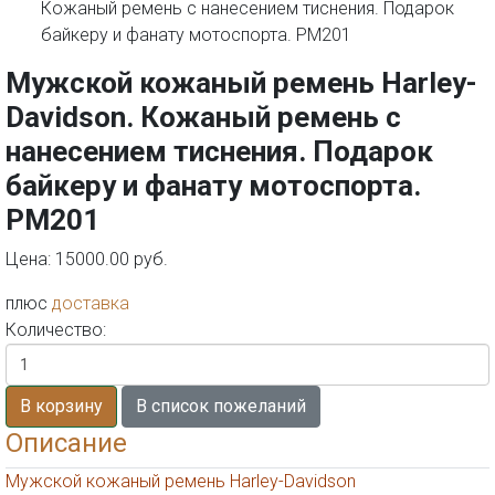
Мужской кожаный ремень Harley-
Davidson. Кожаный ремень с
нанесением тиснения. Подарок
байкеру и фанату мотоспорта.
РМ201
Цена:
15000.00 руб.
плюс
доставка
Количество:
Описание
Мужской кожаный ремень Harley-Davidson