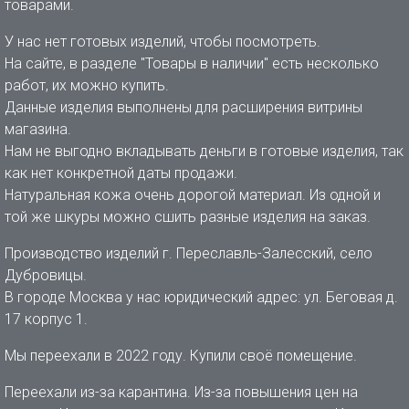
товарами.
У нас нет готовых изделий, чтобы посмотреть.
На сайте, в разделе "Товары в наличии" есть несколько
работ, их можно купить.
Данные изделия выполнены для расширения витрины
магазина.
Нам не выгодно вкладывать деньги в готовые изделия, так
как нет конкретной даты продажи.
Натуральная кожа очень дорогой материал. Из одной и
той же шкуры можно сшить разные изделия на заказ.
Производство изделий г. Переславль-Залесский, село
Дубровицы.
В городе Москва у нас юридический адрес: ул. Беговая д.
17 корпус 1.
Мы переехали в 2022 году. Купили своё помещение.
Переехали из-за карантина. Из-за повышения цен на