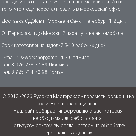
аренду. Из-за повышения цен на все материалы. Из-за
того, что люди перестали ездить в московский офис.
Доставка СДЭК в г. Москва и Санкт-Петербург 1-2 дня.
От Переславля до Москвы 2 часа пути на автомобиле.
Срок изготовления изделий 5-10 рабочих дней.
E-mail: rus-workshop@mail.ru - Людмила
Тел: 8-926-278-77-89 Людмила
Тел: 8-925-714-72-98 Роман
© 2013 -2026 Русская Мастерская - предметы роскоши из
кожи. Все права защищены.
Наш сайт собирает информацию о вас, которая
необходима для работы сайта.
Пользуясь сайтом вы соглашаетесь на обработку
персональных данных.