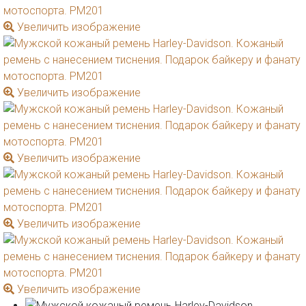
Увеличить изображение
Увеличить изображение
Увеличить изображение
Увеличить изображение
Увеличить изображение