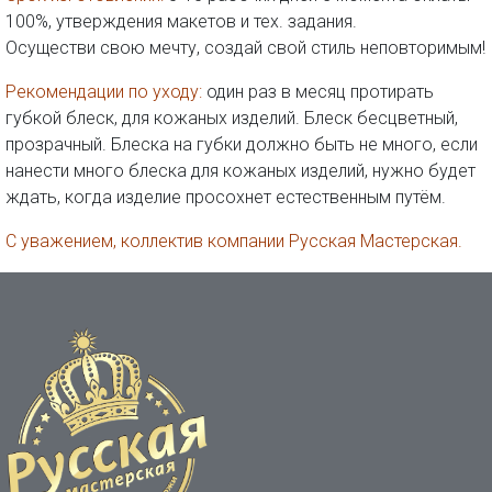
100%, утверждения макетов и тех. задания.
Осуществи свою мечту, создай свой стиль неповторимым!
Рекомендации по уходу:
один раз в месяц протирать
губкой блеск, для кожаных изделий. Блеск бесцветный,
прозрачный. Блеска на губки должно быть не много, если
нанести много блеска для кожаных изделий, нужно будет
ждать, когда изделие просохнет естественным путём.
С уважением, коллектив компании Русская Мастерская.