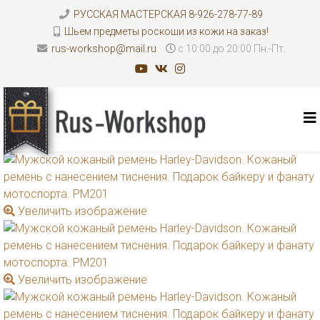
РУССКАЯ МАСТЕРСКАЯ 8-926-278-77-89
Шьем предметы роскоши из кожи на заказ!
rus-workshop@mail.ru
с 10:00 до 20:00 Пн.-Пт.
Увеличить изображение
Увеличить изображение