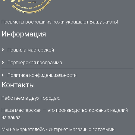
Предметы роскоши из кожи украшают Вашу жизнь!
Информация
Правила мастерской
Партнёрская программа
Политика конфиденциальности
Контакты
Работаем в двух городах.
Наша мастерская — это производство кожаных изделий
на заказ.
Мы не маркетплейс - интернет магазин с готовыми