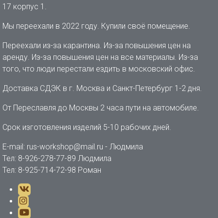
17 корпус 1.
Мы переехали в 2022 году. Купили своё помещение.
Переехали из-за карантина. Из-за повышения цен на
аренду. Из-за повышения цен на все материалы. Из-за
того, что люди перестали ездить в московский офис.
Доставка СДЭК в г. Москва и Санкт-Петербург 1-2 дня.
От Переславля до Москвы 2 часа пути на автомобиле.
Срок изготовления изделий 5-10 рабочих дней.
E-mail: rus-workshop@mail.ru - Людмила
Тел: 8-926-278-77-89 Людмила
Тел: 8-925-714-72-98 Роман