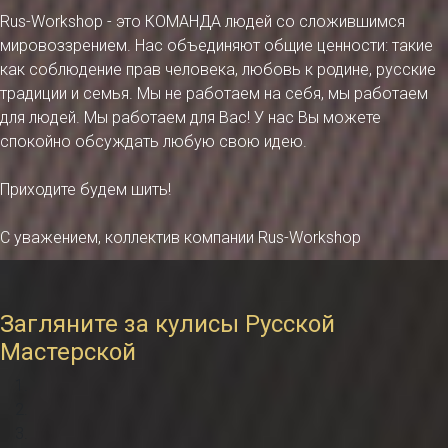
Rus-Workshop - это КОМАНДА людей со сложившимся
мировоззрением. Нас объединяют общие ценности: такие
как соблюдение прав человека, любовь к родине, русские
традиции и семья. Мы не работаем на себя, мы работаем
для людей. Мы работаем для Вас! У нас Вы можете
спокойно обсуждать любую свою идею.
Приходите будем шить!
С уважением, коллектив компании Rus-Workshop
Загляните за кулисы Русской
Мастерской