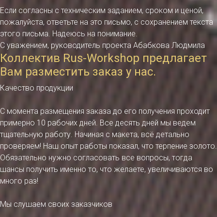
Если согласны с техническим заданием, сроком и ценой,
пожалуйста, ответьте на это письмо, с сохранением текста
этого письма. Надеюсь на понимание.
С уважением, руководитель проекта Абабкова Людмила
Коллектив Rus-Workshop предлагает
Вам разместить заказ у нас.
Качество продукции
С момента размещения заказа до его получения проходит
примерно 10 рабочих дней. Все десять дней мы ведем
тщательную работу. Начиная с макета, всё детально
проверяем! Наш опыт работы показал, что терпение золото.
Обязательно нужно согласовать все вопросы, тогда
шансы получить именно то, что желаете, увеличиваются во
много раз!
Мы слушаем своих заказчиков