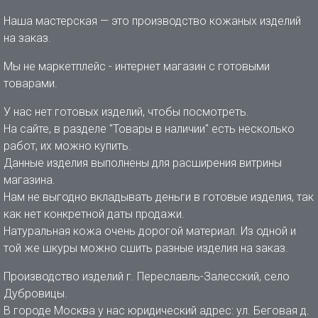
Наша мастерская — это производство кожаных изделий
на заказ.
Мы не маркетплейс - интернет магазин с готовыми
товарами.
У нас нет готовых изделий, чтобы посмотреть.
На сайте, в разделе "Товары в наличии" есть несколько
работ, их можно купить.
Данные изделия выполнены для расширения витрины
магазина.
Нам не выгодно вкладывать деньги в готовые изделия, так
как нет конкретной даты продажи.
Натуральная кожа очень дорогой материал. Из одной и
той же шкуры можно сшить разные изделия на заказ.
Производство изделий г. Переславль-Залесский, село
Дубровицы.
В городе Москва у нас юридический адрес: ул. Беговая д.