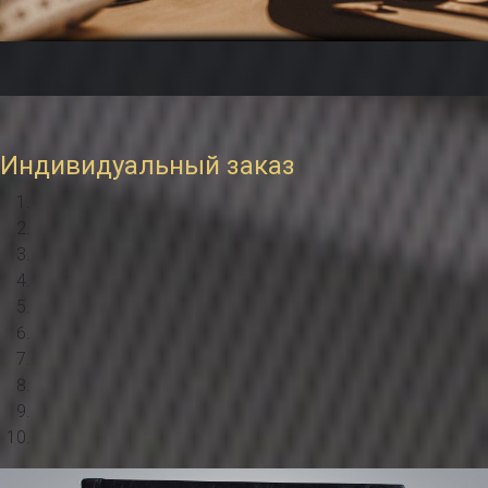
Индивидуальный заказ