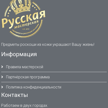
Предметы роскоши из кожи украшают Вашу жизнь!
Информация
Правила мастерской
Партнёрская программа
Политика конфиденциальности
Контакты
Работаем в двух городах.