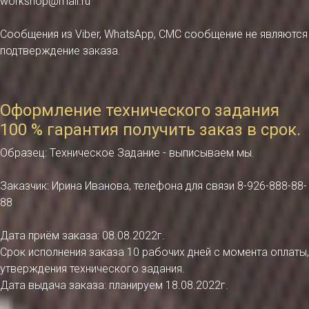
workshop@mail.ru
Сообщения из Viber, WhatsApp, СМС сообщение не являются
подтверждение заказа.
Оформление технического задания
100 % гарантия получить заказ в срок.
Образец: Техническое Задание - выписываем мы.
Заказчик: Ирина Иванова, телефона для связи 8-926-888-88-
88
Дата приём заказа: 08.08.2022г.
Срок исполнения заказа 10 рабочих дней с момента оплаты,
утверждения технического задания.
Дата выдача заказа: планируем 18.08.2022г.