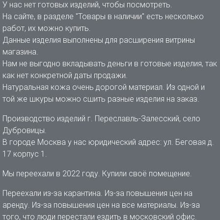
У нас нет готовых изделий, чтобы посмотреть.
На сайте, в разделе "Товары в наличии" есть несколько
работ, их можно купить.
Данные изделия выполнены для расширения витрины
магазина.
Нам не выгодно вкладывать деньги в готовые изделия, так
как нет конкретной даты продажи.
Натуральная кожа очень дорогой материал. Из одной и
той же шкуры можно сшить разные изделия на заказ.
Производство изделий г. Переславль-Залесский, село
Дубровицы.
В городе Москва у нас юридический адрес: ул. Беговая д.
17 корпус 1.
Мы переехали в 2022 году. Купили своё помещение.
Переехали из-за карантина. Из-за повышения цен на
аренду. Из-за повышения цен на все материалы. Из-за
того, что люди перестали ездить в московский офис.