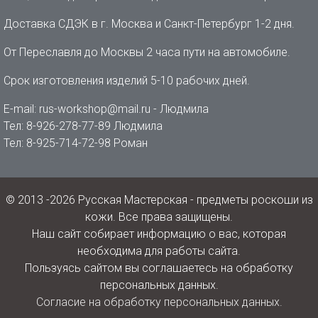
Доставка СДЭК в г. Москва и Санкт-Петербург 1-2 дня.
От Переславля до Москвы 2 часа пути на автомобиле.
Срок изготовления изделий 5-10 рабочих дней.
E-mail: rus-workshop@mail.ru - Людмила
Тел: 8-926-278-77-89 Людмила
Тел: 8-925-714-72-98 Роман
© 2013 -2026 Русская Мастерская - предметы роскоши из
кожи. Все права защищены.
Наш сайт собирает информацию о вас, которая
необходима для работы сайта.
Пользуясь сайтом вы соглашаетесь на обработку
персональных данных.
Согласие на обработку персональных данных.