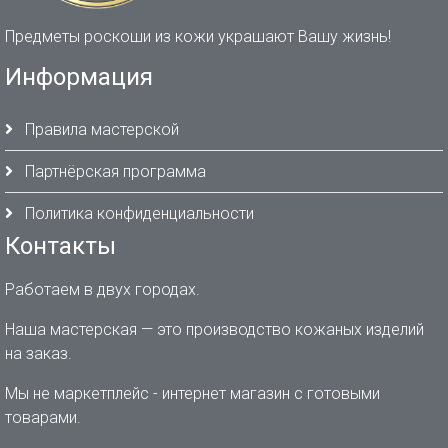
Предметы роскоши из кожи украшают Вашу жизнь!
Информация
Правила мастерской
Партнёрская программа
Политика конфиденциальности
Контакты
Работаем в двух городах.
Наша мастерская — это производство кожаных изделий
на заказ.
Мы не маркетплейс - интернет магазин с готовыми
товарами.