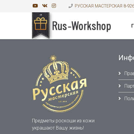
РУССКАЯ МАСТЕРСКАЯ 8-926-
Инф
Прав
Парт
Поли
Предметы роскоши из кожи
украшают Вашу жизнь!