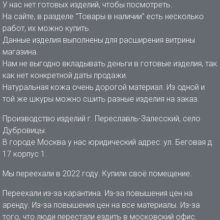
У нас нет готовых изделий, чтобы посмотреть.
На сайте, в разделе "Товары в наличии" есть несколько
работ, их можно купить.
Данные изделия выполнены для расширения витрины
магазина.
Нам не выгодно вкладывать деньги в готовые изделия, так
как нет конкретной даты продажи.
Натуральная кожа очень дорогой материал. Из одной и
той же шкуры можно сшить разные изделия на заказ.
Производство изделий г. Переславль-Залесский, село
Дубровицы.
В городе Москва у нас юридический адрес: ул. Беговая д.
17 корпус 1.
Мы переехали в 2022 году. Купили своё помещение.
Переехали из-за карантина. Из-за повышения цен на
аренду. Из-за повышения цен на все материалы. Из-за
того, что люди перестали ездить в московский офис.