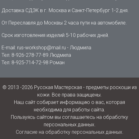
Доставка СДЭК в г. Москва и Санкт-Петербург 1-2 дня.
От Переславля до Москвы 2 часа пути на автомобиле.
Срок изготовления изделий 5-10 рабочих дней.
E-mail: rus-workshop@mail.ru - Людмила
Тел: 8-926-278-77-89 Людмила
Тел: 8-925-714-72-98 Роман
© 2013 -2026 Русская Мастерская - предметы роскоши из
кожи. Все права защищены.
Наш сайт собирает информацию о вас, которая
необходима для работы сайта.
Пользуясь сайтом вы соглашаетесь на обработку
персональных данных.
Согласие на обработку персональных данных.