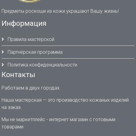
Предметы роскоши из кожи украшают Вашу жизнь!
Информация
Правила мастерской
Партнёрская программа
Политика конфиденциальности
Контакты
Работаем в двух городах.
Наша мастерская — это производство кожаных изделий
на заказ.
Мы не маркетплейс - интернет магазин с готовыми
товарами.