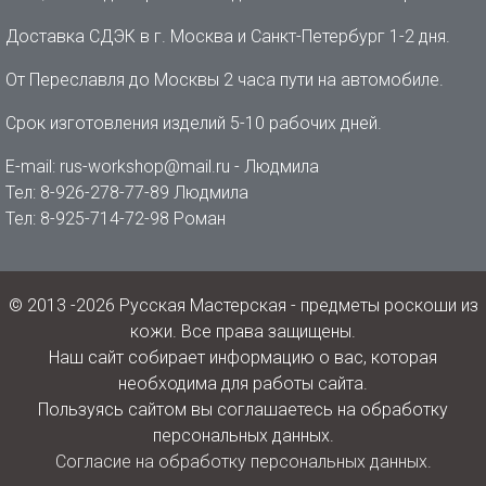
Доставка СДЭК в г. Москва и Санкт-Петербург 1-2 дня.
От Переславля до Москвы 2 часа пути на автомобиле.
Срок изготовления изделий 5-10 рабочих дней.
E-mail: rus-workshop@mail.ru - Людмила
Тел: 8-926-278-77-89 Людмила
Тел: 8-925-714-72-98 Роман
© 2013 -2026 Русская Мастерская - предметы роскоши из
кожи. Все права защищены.
Наш сайт собирает информацию о вас, которая
необходима для работы сайта.
Пользуясь сайтом вы соглашаетесь на обработку
персональных данных.
Согласие на обработку персональных данных.