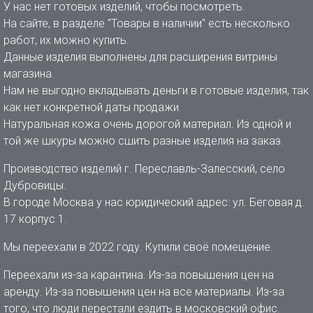
У нас нет готовых изделий, чтобы посмотреть.
На сайте, в разделе "Товары в наличии" есть несколько
работ, их можно купить.
Данные изделия выполнены для расширения витрины
магазина.
Нам не выгодно вкладывать деньги в готовые изделия, так
как нет конкретной даты продажи.
Натуральная кожа очень дорогой материал. Из одной и
той же шкуры можно сшить разные изделия на заказ.
Производство изделий г. Переславль-Залесский, село
Дубровицы.
В городе Москва у нас юридический адрес: ул. Беговая д.
17 корпус 1.
Мы переехали в 2022 году. Купили своё помещение.
Переехали из-за карантина. Из-за повышения цен на
аренду. Из-за повышения цен на все материалы. Из-за
того, что люди перестали ездить в московский офис.