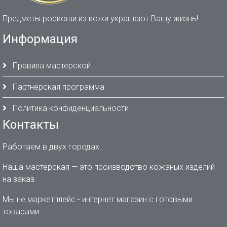
Предметы роскоши из кожи украшают Вашу жизнь!
Информация
Правила мастерской
Партнёрская программа
Политика конфиденциальности
Контакты
Работаем в двух городах.
Наша мастерская — это производство кожаных изделий
на заказ.
Мы не маркетплейс - интернет магазин с готовыми
товарами.